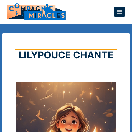
LILYPOUCE CHANTE