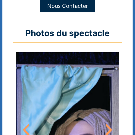
Nous Contacter
Photos du spectacle