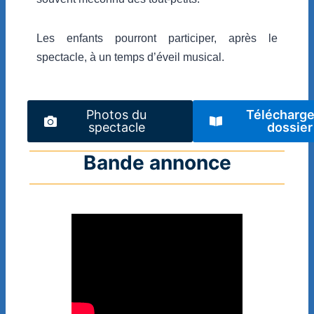
Les enfants pourront participer, après le
spectacle, à un temps d’éveil musical.
Photos du
Télécharge
spectacle
dossier
Bande annonce