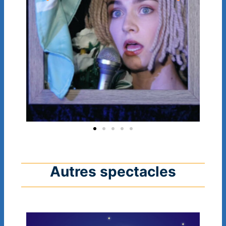
Autres spectacles