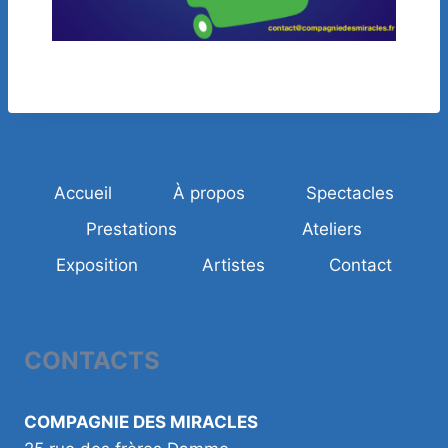
Accueil
À propos
Spectacles
Prestations
Ateliers
Exposition
Artistes
Contact
CONTACTS
COMPAGNIE DES MIRACLES