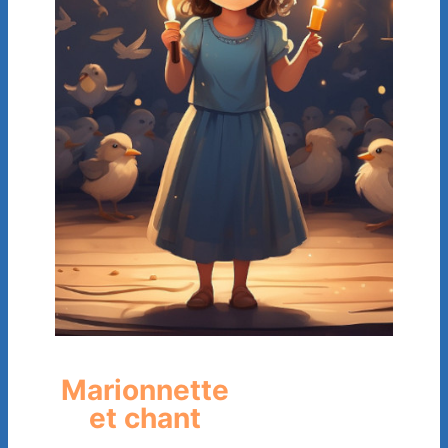
Marionnette
et chant